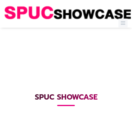
SPUC SHOWCASE